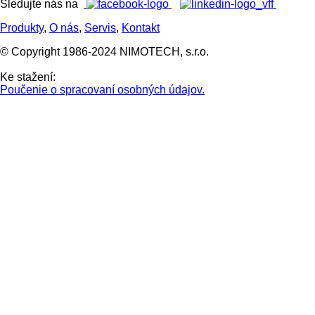
Sledujte nás na
Produkty
,
O nás
,
Servis
,
Kontakt
© Copyright 1986-2024 NIMOTECH, s.r.o.
Ke stažení:
Poučenie o spracovaní osobných údajov.